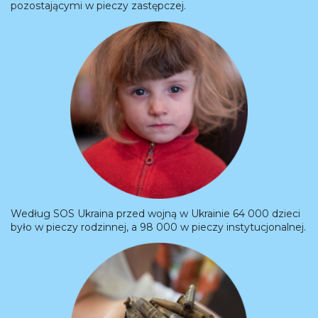
pozostającymi w pieczy zastępczej.
Według SOS Ukraina przed wojną w Ukrainie 64 000 dzieci
było w pieczy rodzinnej, a 98 000 w pieczy instytucjonalnej.