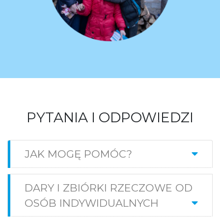
PYTANIA I ODPOWIEDZI
JAK MOGĘ POMÓC?
DARY I ZBIÓRKI RZECZOWE OD
OSÓB INDYWIDUALNYCH